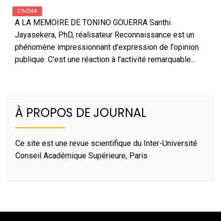
CINÉMA
A LA MEMOIRE DE TONINO GOUERRA Santhi
Jayasekera, PhD, réalisateur Reconnaissance est un
phénomène impressionnant d'expression de l'opinion
publique. C'est une réaction à l'activité remarquable...
À PROPOS DE JOURNAL
Ce site est une revue scientifique du Inter-Université
Conseil Académique Supérieure, Paris