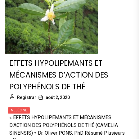
EFFETS HYPOLIPEMANTS ET
MÉCANISMES D’ACTION DES
POLYPHÉNOLS DE THÉ
Registrar
août 2, 2020
MEDÉCINE
« EFFETS HYPOLIPEMANTS ET MÉCANISMES
D’ACTION DES POLYPHÉNOLS DE THÉ (CAMELIA
SINENSIS) » Dr. Oliver PONS, PhD Résumé Plusieurs