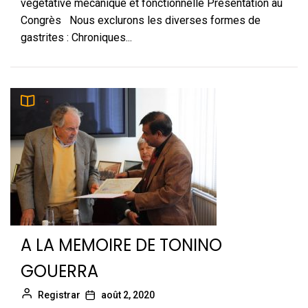
végétative mécanique et fonctionnelle Présentation au
Congrès Nous exclurons les diverses formes de
gastrites : Chroniques...
A LA MEMOIRE DE TONINO
GOUERRA
Registrar
août 2, 2020