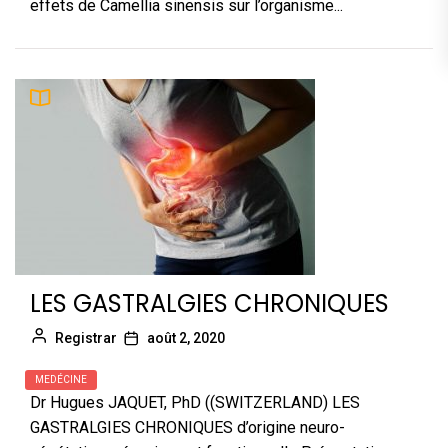
effets de Camellia sinensis sur l’organisme...
LES GASTRALGIES CHRONIQUES
Registrar
août 2, 2020
MEDÉCINE
Dr Hugues JAQUET, PhD ((SWITZERLAND) LES
GASTRALGIES CHRONIQUES d’origine neuro-