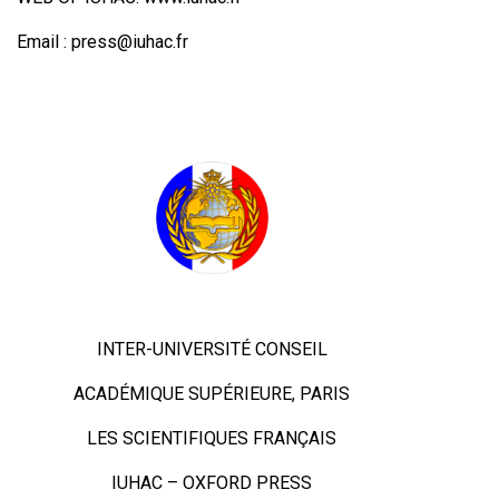
Email :
press@iuhac.fr
INTER-UNIVERSITÉ CONSEIL
ACADÉMIQUE SUPÉRIEURE, PARIS
LES SCIENTIFIQUES FRANÇAIS
IUHAC – OXFORD PRESS