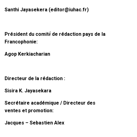
Santhi Jayasekera (editor@iuhac.fr)
Président du comité́ de rédaction pays de la
Francophonie:
Agop Kerkiacharian
Directeur de la
rédaction :
Sisira K. Jayasekara
Secrétaire académique / Directeur des
ventes et promotion:
Jacques – Sebastien Alex