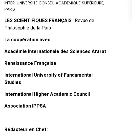
INTER-UNIVERSITÉ CONSEIL ACADÉMIQUE SUPÉRIEURE,
PARIS
LES SCIENTIFIQUES FRANÇAIS
: Revue de
Philosophie de la Pais
La coopération avec :
Académie Internationale des Sciences Ararat
Renaissance Française
International University of Fundamental
Studies
International Higher Academic Council
Association IPPSA
Rédacteur en Chef: