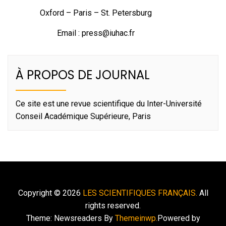
Oxford – Paris – St. Petersburg
Email :
press@iuhac.fr
À PROPOS DE JOURNAL
Ce site est une revue scientifique du Inter-Université
Conseil Académique Supérieure, Paris
Copyright © 2026
LES SCIENTIFIQUES FRANÇAIS.
All
rights reserved.
Theme: Newsreaders By
Themeinwp.
Powered by