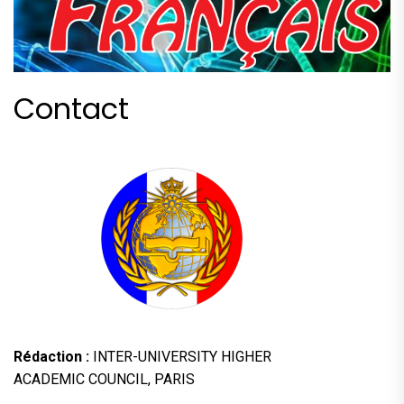
Contact
Rédaction :
INTER-UNIVERSITY HIGHER
ACADEMIC COUNCIL, PARIS