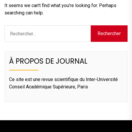
It seems we can’t find what you’re looking for. Perhaps
searching can help.
Rechercher :
À PROPOS DE JOURNAL
Ce site est une revue scientifique du Inter-Université
Conseil Académique Supérieure, Paris