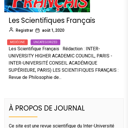
Les Scientifiques Français
Registrar
août 1, 2020
MEDÉCINE
UNCATEGORIZED
Les Scientifique Français Rédaction : INTER-
UNIVERSITY HIGHER ACADEMIC COUNCIL, PARIS -
INTER-UNIVERSITÉ CONSEIL ACADÉMIQUE
SUPÉRIEURE, PARIS) LES SCIENTIFIQUES FRANÇAIS :
Revue de Philosophie de...
À PROPOS DE JOURNAL
Ce site est une revue scientifique du Inter-Université